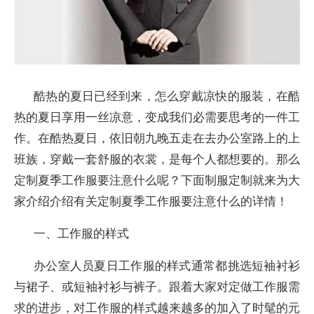
酷热的夏日已经到来，怎么穿戴凉快的服装，在酷
热的夏日享用一丝凉意，变成我们必需要思考的一件工
作。在酷热夏日，依旧朝九晚五走在去办公室路上的上
班族，穿戴一套舒服的衣裳，是每个人都想要的。那么
定制夏季工作服要注意什么呢？下面制服定制就来为大
家介绍介绍有关定制夏季工作服要注意什么的详情！
一、工作服的样式
办公室人员夏日工作服的样式通常都挑选短袖衬衫
与裙子、或短袖衬衫与裤子。跟着大家对定做工作服需
求的进步，对工作服的样式越来越多的加入了时髦的元