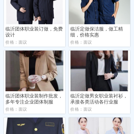
临沂团体职业装订做，免费
临沂定做保洁服，做工精
设计
细，价格实惠
价格：面议
价格：面议
临沂团体职业装制作批发，
临沂定做男女职业装衬衫，
多年专注企业团体制服
承接各类活动各行业服
价格：面议
价格：面议