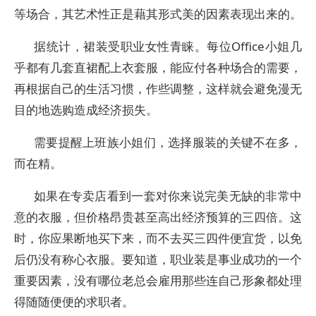
等场合，其艺术性正是藉其形式美的因素表现出来的。
据统计，裙装受职业女性青睐。每位Office小姐几
乎都有几套直裙配上衣套服，能应付各种场合的需要，
再根据自己的生活习惯，作些调整，这样就会避免漫无
目的地选购造成经济损失。
需要提醒上班族小姐们，选择服装的关键不在多，
而在精。
如果在专卖店看到一套对你来说完美无缺的非常中
意的衣服，但价格昂贵甚至高出经济预算的三四倍。这
时，你应果断地买下来，而不去买三四件便宜货，以免
后仍没有称心衣服。要知道，职业装是事业成功的一个
重要因素，没有哪位老总会雇用那些连自己形象都处理
得随随便便的求职者。