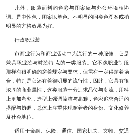
此外，服装面料的色彩与图案应与办公环境相协
调。是中性色，图案以单色、不明显的同类色图案或稍
明显的方格效果为好。
行政职业装
市商业行为和商业活动中为流行的一种服饰，它是
兼具职业装与时装特 点的一类服装。它不像职业制服
那样有很明确的穿着规定与要求，但需有一定得穿着场
合，特别是它还有着很明显的流行性，因此，它具有很
浓厚的商业属性，这类服装十分追求品位与潮流，用料
上更加考究，造型上强调简洁与高雅，色彩追求合适的
搭配与协调，总体上注重体现穿着者的身份、文化修养
及社会地位。
适用于金融、保险、通信、国家机关、文物、交通