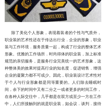
除了美化个人形象，表现着装者的个性与气质外，
职业装的艺术性还在于传达出行业．企业的形象，职业
装与工作环境．服务质量一起，构成了行业的整体艺术
形象。优雅的工作场所．时尚得体的职业装，加上标准
规范的亲切服务，是服务行业完美统一的艺术形象，这
种整体美的效果对提高行业的知名度．促进销售．增强
企业的凝聚力都不可或少。因此，职业装设计艺术性对
于个人与行业形象都是同等重要的。人们除去睡眠时
间，余下的时间中又有二分之一或者更多的时间工作，
在各种人际交往中，几乎都是在双方或至少一方在工作
中，人们所接触到的就是职业装，如会议．谈判．接待